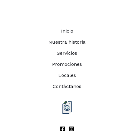
Inicio
Nuestra historia
Servicios
Promociones
Locales
Contáctanos